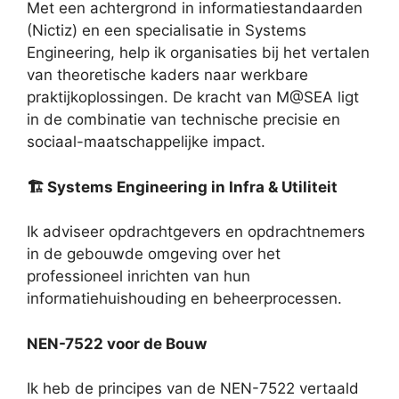
Met een achtergrond in informatiestandaarden
(Nictiz) en een specialisatie in Systems
Engineering, help ik organisaties bij het vertalen
van theoretische kaders naar werkbare
praktijkoplossingen. De kracht van M@SEA ligt
in de combinatie van technische precisie en
sociaal-maatschappelijke impact.
🏗 Systems Engineering in Infra & Utiliteit
Ik adviseer opdrachtgevers en opdrachtnemers
in de gebouwde omgeving over het
professioneel inrichten van hun
informatiehuishouding en beheerprocessen.
NEN-7522 voor de Bouw
Ik heb de principes van de NEN-7522 vertaald