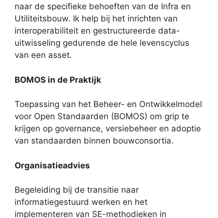
naar de specifieke behoeften van de Infra en
Utiliteitsbouw. Ik help bij het inrichten van
interoperabiliteit en gestructureerde data-
uitwisseling gedurende de hele levenscyclus
van een asset.
BOMOS in de Praktijk
Toepassing van het Beheer- en Ontwikkelmodel
voor Open Standaarden (BOMOS) om grip te
krijgen op governance, versiebeheer en adoptie
van standaarden binnen bouwconsortia.
Organisatieadvies
Begeleiding bij de transitie naar
informatiegestuurd werken en het
implementeren van SE-methodieken in