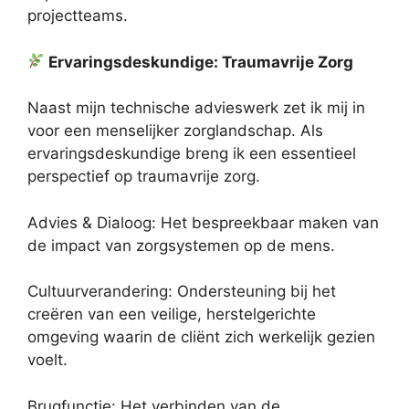
projectteams.
Ervaringsdeskundige: Traumavrije Zorg
Naast mijn technische advieswerk zet ik mij in
voor een menselijker zorglandschap. Als
ervaringsdeskundige breng ik een essentieel
perspectief op traumavrije zorg.
Advies & Dialoog: Het bespreekbaar maken van
de impact van zorgsystemen op de mens.
Cultuurverandering: Ondersteuning bij het
creëren van een veilige, herstelgerichte
omgeving waarin de cliënt zich werkelijk gezien
voelt.
Brugfunctie: Het verbinden van de